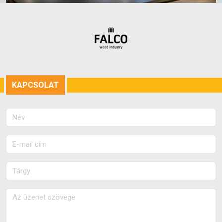
KAPCSOLAT