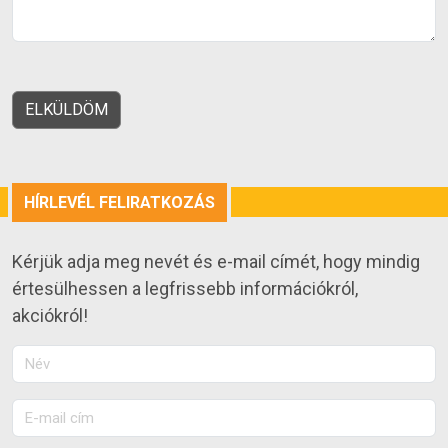
HÍRLEVÉL FELIRATKOZÁS
Kérjük adja meg nevét és e-mail címét, hogy mindig
értesülhessen a legfrissebb információkról,
akciókról!