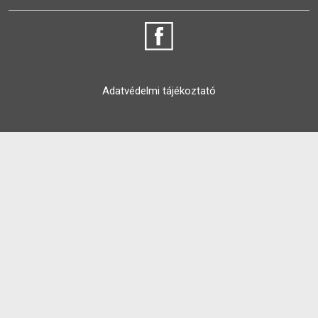
Adatvédelmi tájékoztató